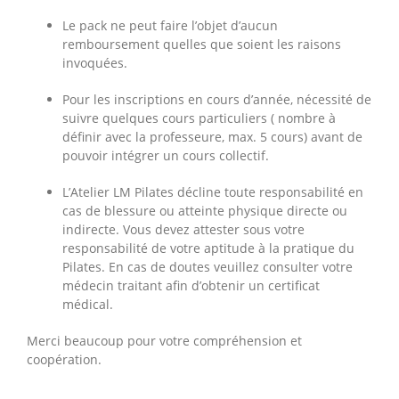
Le pack ne peut faire l’objet d’aucun
remboursement quelles que soient les raisons
invoquées.
Pour les inscriptions en cours d’année, nécessité de
suivre quelques cours particuliers ( nombre à
définir avec la professeure, max. 5 cours) avant de
pouvoir intégrer un cours collectif.
L’Atelier LM Pilates décline toute responsabilité en
cas de blessure ou atteinte physique directe ou
indirecte. Vous devez attester sous votre
responsabilité de votre aptitude à la pratique du
Pilates. En cas de doutes veuillez consulter votre
médecin traitant afin d’obtenir un certificat
médical.
Merci beaucoup pour votre compréhension et
coopération.