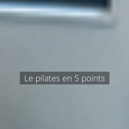
Le pilates en 5 points