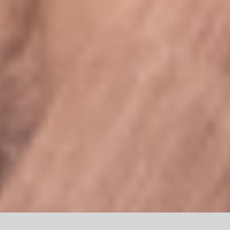
Comment se pratique le