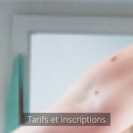
Tarifs et inscriptions